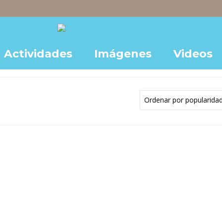
Actividades
Imágenes
Videos