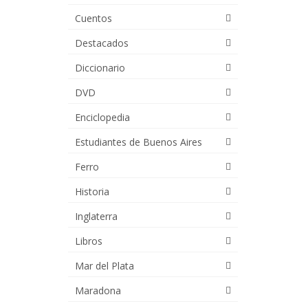
Cuentos
Destacados
Diccionario
DVD
Enciclopedia
Estudiantes de Buenos Aires
Ferro
Historia
Inglaterra
Libros
Mar del Plata
Maradona