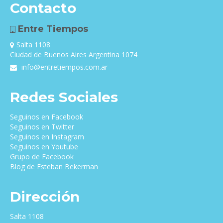
Contacto
Entre Tiempos
Salta 1108
Ciudad de Buenos Aires Argentina 1074
info@entretiempos.com.ar
Redes Sociales
Seguinos en Facebook
Seguinos en Twitter
Seguinos en Instagram
Seguinos en Youtube
Grupo de Facebook
Blog de Esteban Bekerman
Dirección
Salta 1108