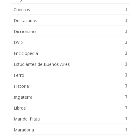
Cuentos
Destacados
Diccionario
DVD
Enciclopedia
Estudiantes de Buenos Aires
Ferro
Historia
Inglaterra
Libros
Mar del Plata
Maradona