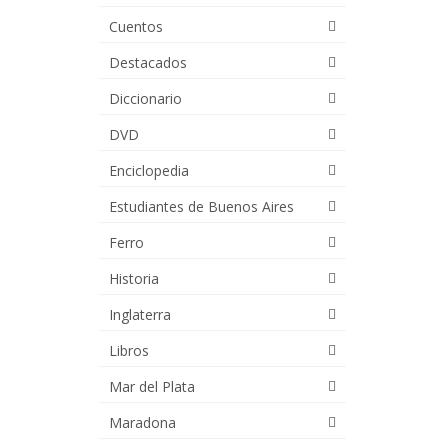
Cuentos
Destacados
Diccionario
DVD
Enciclopedia
Estudiantes de Buenos Aires
Ferro
Historia
Inglaterra
Libros
Mar del Plata
Maradona