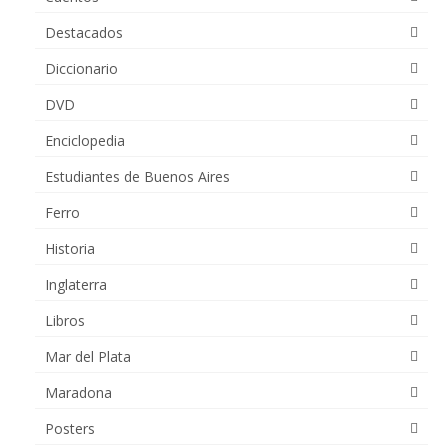
Destacados
Diccionario
DVD
Enciclopedia
Estudiantes de Buenos Aires
Ferro
Historia
Inglaterra
Libros
Mar del Plata
Maradona
Posters