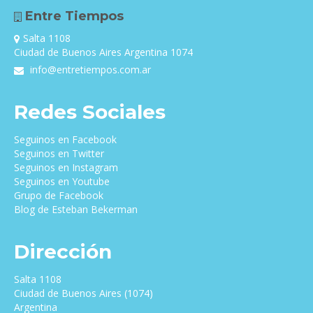
Entre Tiempos
Salta 1108
Ciudad de Buenos Aires Argentina 1074
info@entretiempos.com.ar
Redes Sociales
Seguinos en Facebook
Seguinos en Twitter
Seguinos en Instagram
Seguinos en Youtube
Grupo de Facebook
Blog de Esteban Bekerman
Dirección
Salta 1108
Ciudad de Buenos Aires (1074)
Argentina