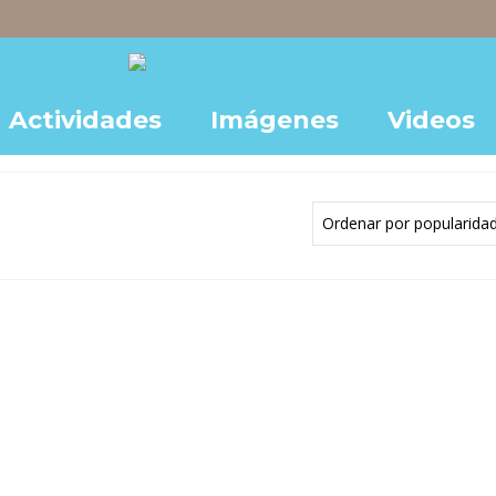
Actividades
Imágenes
Videos