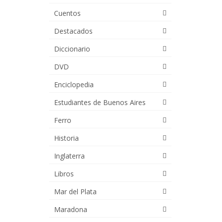
Cuentos
Destacados
Diccionario
DVD
Enciclopedia
Estudiantes de Buenos Aires
Ferro
Historia
Inglaterra
Libros
Mar del Plata
Maradona