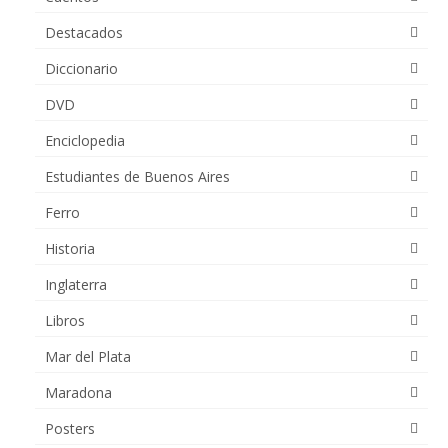
Destacados
Diccionario
DVD
Enciclopedia
Estudiantes de Buenos Aires
Ferro
Historia
Inglaterra
Libros
Mar del Plata
Maradona
Posters