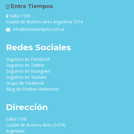
Entre Tiempos
Salta 1108
Ciudad de Buenos Aires Argentina 1074
info@entretiempos.com.ar
Redes Sociales
Seguinos en Facebook
Seguinos en Twitter
Seguinos en Instagram
Seguinos en Youtube
Grupo de Facebook
Blog de Esteban Bekerman
Dirección
Salta 1108
Ciudad de Buenos Aires (1074)
Argentina