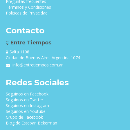
Preguntas frecuentes
Términos y Condiciones
Politicas de Privacidad
Contacto
Entre Tiempos
Salta 1108
Ciudad de Buenos Aires Argentina 1074
info@entretiempos.com.ar
Redes Sociales
Seguinos en Facebook
Seguinos en Twitter
Seguinos en Instagram
Seguinos en Youtube
Grupo de Facebook
Blog de Esteban Bekerman