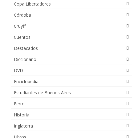
Copa Libertadores
Córdoba
Cruyff
Cuentos
Destacados
Diccionario
DVD
Enciclopedia
Estudiantes de Buenos Aires
Ferro
Historia
Inglaterra
Libros