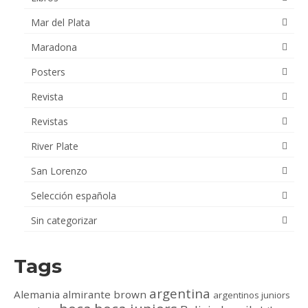
Mar del Plata
Maradona
Posters
Revista
Revistas
River Plate
San Lorenzo
Selección española
Sin categorizar
Tags
argentina
Alemania
almirante brown
argentinos juniors