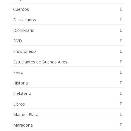
Cuentos
Destacados
Diccionario
DVD
Enciclopedia
Estudiantes de Buenos Aires
Ferro
Historia
Inglaterra
Libros
Mar del Plata
Maradona