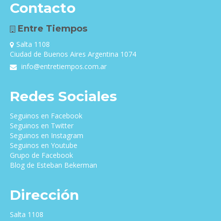
Contacto
Entre Tiempos
Salta 1108
Ciudad de Buenos Aires Argentina 1074
info@entretiempos.com.ar
Redes Sociales
Seguinos en Facebook
Seguinos en Twitter
Seguinos en Instagram
Seguinos en Youtube
Grupo de Facebook
Blog de Esteban Bekerman
Dirección
Salta 1108