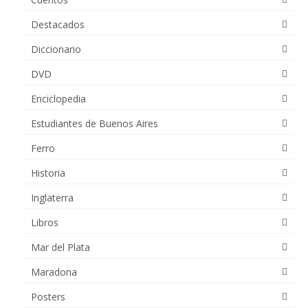
Destacados
Diccionario
DVD
Enciclopedia
Estudiantes de Buenos Aires
Ferro
Historia
Inglaterra
Libros
Mar del Plata
Maradona
Posters