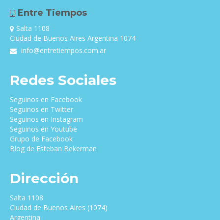
Entre Tiempos
Salta 1108
Ciudad de Buenos Aires Argentina 1074
info@entretiempos.com.ar
Redes Sociales
Seguinos en Facebook
Seguinos en Twitter
Seguinos en Instagram
Seguinos en Youtube
Grupo de Facebook
Blog de Esteban Bekerman
Dirección
Salta 1108
Ciudad de Buenos Aires (1074)
Argentina