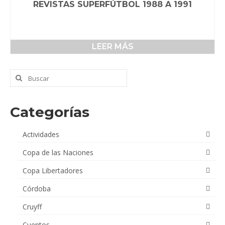
REVISTAS SUPERFÚTBOL 1988 A 1991
LEER MÁS
Buscar
por:
Categorías
Actividades
Copa de las Naciones
Copa Libertadores
Córdoba
Cruyff
Cuentos