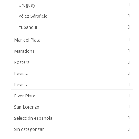
Uruguay
Vélez Sársfield
Yupanqui
Mar del Plata
Maradona
Posters
Revista
Revistas
River Plate
San Lorenzo
Selección española
Sin categorizar