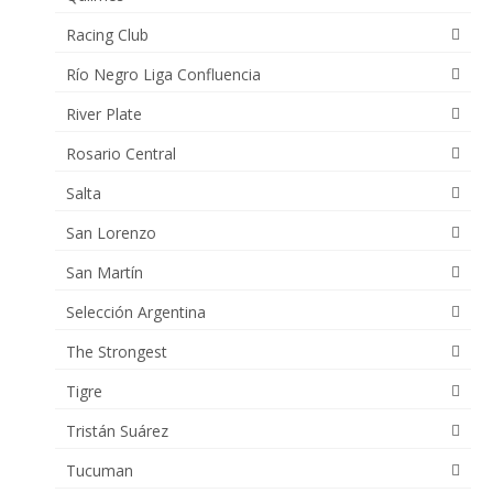
Racing Club
Río Negro Liga Confluencia
River Plate
Rosario Central
Salta
San Lorenzo
San Martín
Selección Argentina
The Strongest
Tigre
Tristán Suárez
Tucuman