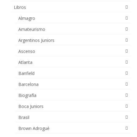
Libros
Almagro
Amateurismo
Argentinos Juniors
Ascenso
Atlanta
Banfield
Barcelona
Biografía
Boca Juniors
Brasil
Brown Adrogué