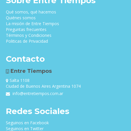
Sobre Entre Tiempos
Qué somos, qué hacemos
Quiénes somos
La misión de Entre Tiempos
Preguntas frecuentes
Términos y Condiciones
Politicas de Privacidad
Contacto
Entre Tiempos
Salta 1108
Ciudad de Buenos Aires Argentina 1074
info@entretiempos.com.ar
Redes Sociales
Seguinos en Facebook
Seguinos en Twitter