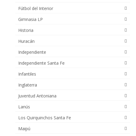
Fútbol del Interior
Gimnasia LP
Historia
Huracán
Independiente
Independiente Santa Fe
Infantiles
Inglaterra
Juventud Antoniana
Lanús
Los Quirquinchos Santa Fe
Maipú