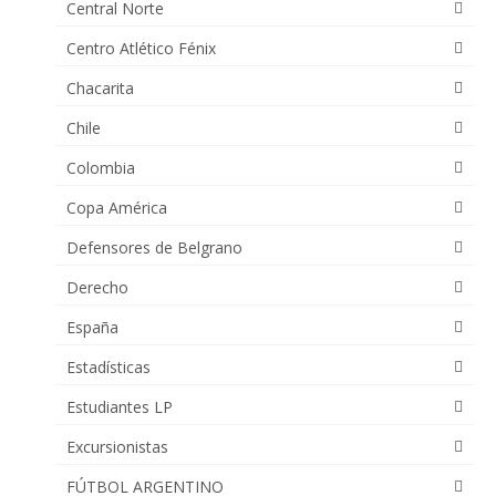
Central Norte
Centro Atlético Fénix
Chacarita
Chile
Colombia
Copa América
Defensores de Belgrano
Derecho
España
Estadísticas
Estudiantes LP
Excursionistas
FÚTBOL ARGENTINO