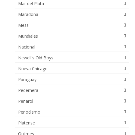
Mar del Plata
Maradona
Messi
Mundiales
Nacional
Newell's Old Boys
Nueva Chicago
Paraguay
Pedernera
Peñarol
Periodismo
Platense
Quilmes