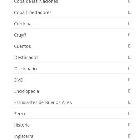
Copa de las Naciones
Copa Libertadores
Córdoba
Cruyff
Cuentos
Destacados
Diccionario
DVD
Enciclopedia
Estudiantes de Buenos Aires
Ferro
Historia
Inglaterra