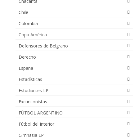
Chacarita
Chile
Colombia
Copa América
Defensores de Belgrano
Derecho
España
Estadísticas
Estudiantes LP
Excursionistas
FÚTBOL ARGENTINO
Fútbol del Interior
Gimnasia LP