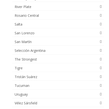
River Plate
Rosario Central
Salta
San Lorenzo
San Martín
Selección Argentina
The Strongest
Tigre
Tristán Suárez
Tucuman
Uruguay
Vélez Sársfield