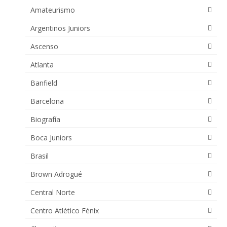
Amateurismo
Argentinos Juniors
Ascenso
Atlanta
Banfield
Barcelona
Biografía
Boca Juniors
Brasil
Brown Adrogué
Central Norte
Centro Atlético Fénix