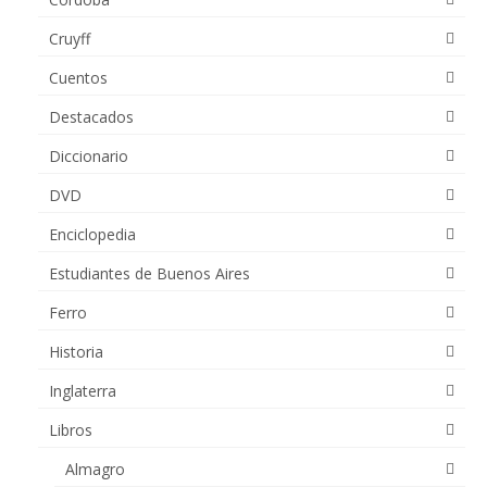
Cruyff
Cuentos
Destacados
Diccionario
DVD
Enciclopedia
Estudiantes de Buenos Aires
Ferro
Historia
Inglaterra
Libros
Almagro