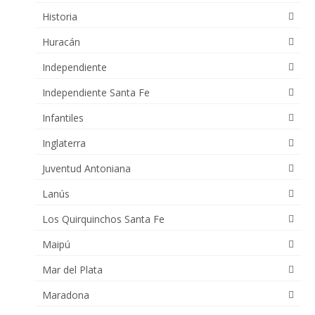
Historia
Huracán
Independiente
Independiente Santa Fe
Infantiles
Inglaterra
Juventud Antoniana
Lanús
Los Quirquinchos Santa Fe
Maipú
Mar del Plata
Maradona