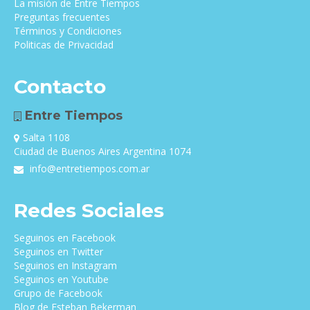
La misión de Entre Tiempos
Preguntas frecuentes
Términos y Condiciones
Politicas de Privacidad
Contacto
Entre Tiempos
Salta 1108
Ciudad de Buenos Aires Argentina 1074
info@entretiempos.com.ar
Redes Sociales
Seguinos en Facebook
Seguinos en Twitter
Seguinos en Instagram
Seguinos en Youtube
Grupo de Facebook
Blog de Esteban Bekerman