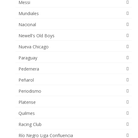
Messi
Mundiales
Nacional
Newell's Old Boys
Nueva Chicago
Paraguay
Pedernera
Peñarol
Periodismo
Platense
Quilmes
Racing Club
Río Negro Liga Confluencia