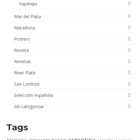
Yupanqui
Mar del Plata
Maradona
Posters
Revista
Revistas
River Plate
San Lorenzo
Selección española
Sin categorizar
Tags
argentina