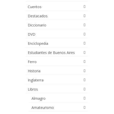
Cuentos
Destacados
Diccionario
DVD
Enciclopedia
Estudiantes de Buenos Aires
Ferro
Historia
Inglaterra
Libros
Almagro
Amateurismo