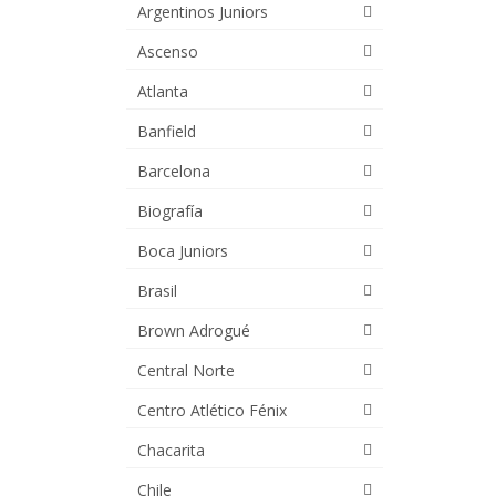
Argentinos Juniors
Ascenso
Atlanta
Banfield
Barcelona
Biografía
Boca Juniors
Brasil
Brown Adrogué
Central Norte
Centro Atlético Fénix
Chacarita
Chile