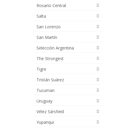
Rosario Central
Salta
San Lorenzo
San Martín
Selección Argentina
The Strongest
Tigre
Tristán Suárez
Tucuman
Uruguay
Vélez Sársfield
Yupanqui