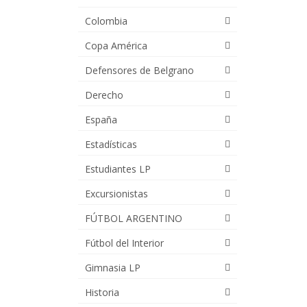
Colombia
Copa América
Defensores de Belgrano
Derecho
España
Estadísticas
Estudiantes LP
Excursionistas
FÚTBOL ARGENTINO
Fútbol del Interior
Gimnasia LP
Historia