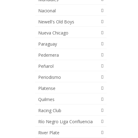
Nacional
Newell's Old Boys
Nueva Chicago
Paraguay
Pedernera
Peñarol
Periodismo
Platense
Quilmes
Racing Club
Río Negro Liga Confluencia
River Plate