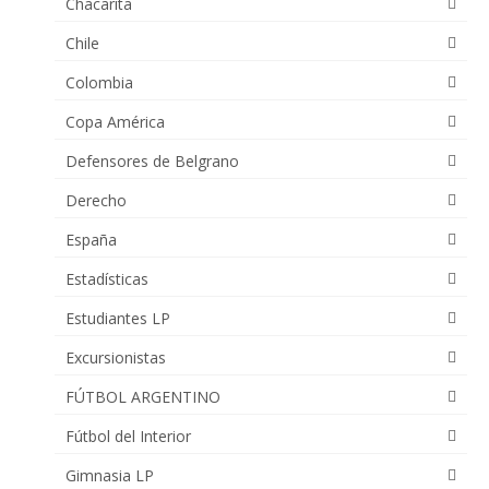
Chacarita
Chile
Colombia
Copa América
Defensores de Belgrano
Derecho
España
Estadísticas
Estudiantes LP
Excursionistas
FÚTBOL ARGENTINO
Fútbol del Interior
Gimnasia LP