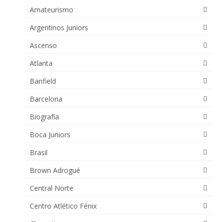
Amateurismo
Argentinos Juniors
Ascenso
Atlanta
Banfield
Barcelona
Biografía
Boca Juniors
Brasil
Brown Adrogué
Central Norte
Centro Atlético Fénix