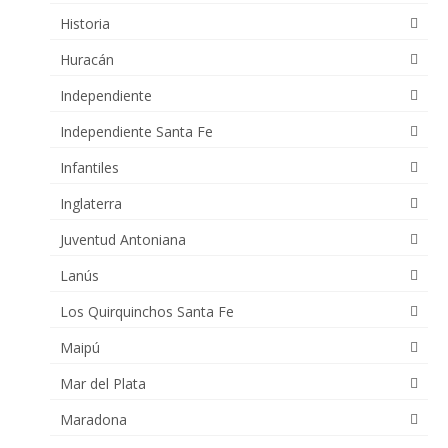
Historia
Huracán
Independiente
Independiente Santa Fe
Infantiles
Inglaterra
Juventud Antoniana
Lanús
Los Quirquinchos Santa Fe
Maipú
Mar del Plata
Maradona