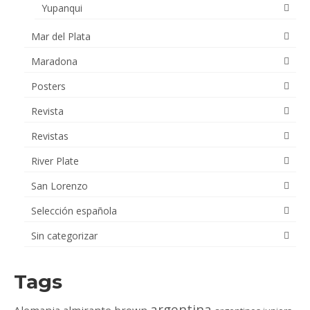
Yupanqui
Mar del Plata
Maradona
Posters
Revista
Revistas
River Plate
San Lorenzo
Selección española
Sin categorizar
Tags
argentina