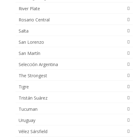
River Plate
Rosario Central
Salta
San Lorenzo
San Martín
Selección Argentina
The Strongest
Tigre
Tristán Suárez
Tucuman
Uruguay
Vélez Sársfield