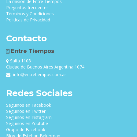
La misión de Entre Tiempos
Preguntas frecuentes
Términos y Condiciones
Politicas de Privacidad
Contacto
Entre Tiempos
Salta 1108
Ciudad de Buenos Aires Argentina 1074
info@entretiempos.com.ar
Redes Sociales
Seguinos en Facebook
Seguinos en Twitter
Seguinos en Instagram
Seguinos en Youtube
Grupo de Facebook
Blog de Esteban Bekerman