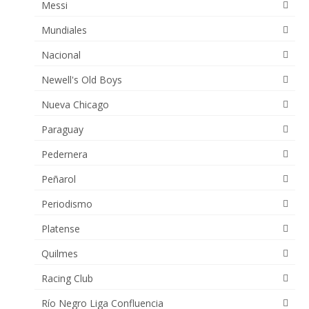
Messi
Mundiales
Nacional
Newell's Old Boys
Nueva Chicago
Paraguay
Pedernera
Peñarol
Periodismo
Platense
Quilmes
Racing Club
Río Negro Liga Confluencia