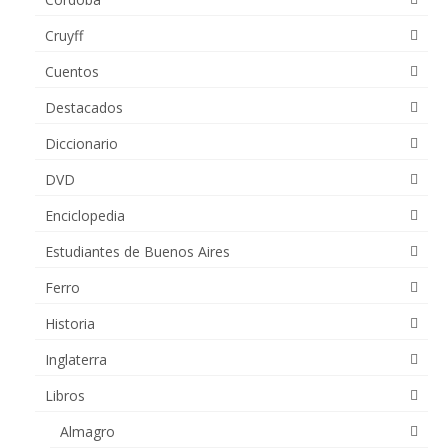
Cruyff
Cuentos
Destacados
Diccionario
DVD
Enciclopedia
Estudiantes de Buenos Aires
Ferro
Historia
Inglaterra
Libros
Almagro