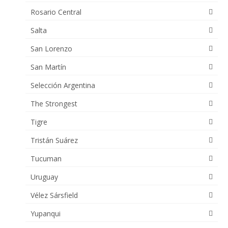
Rosario Central
Salta
San Lorenzo
San Martín
Selección Argentina
The Strongest
Tigre
Tristán Suárez
Tucuman
Uruguay
Vélez Sársfield
Yupanqui