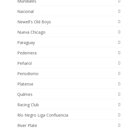
Mundiales
Nacional
Newell's Old Boys
Nueva Chicago
Paraguay
Pedernera
Peñarol
Periodismo
Platense
Quilmes
Racing Club
Río Negro Liga Confluencia
River Plate