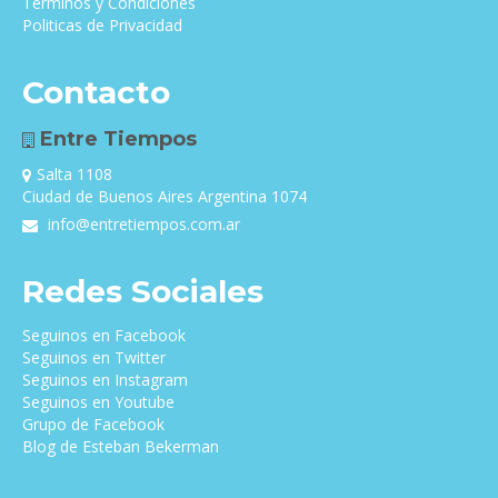
Términos y Condiciones
Politicas de Privacidad
Contacto
Entre Tiempos
Salta 1108
Ciudad de Buenos Aires Argentina 1074
info@entretiempos.com.ar
Redes Sociales
Seguinos en Facebook
Seguinos en Twitter
Seguinos en Instagram
Seguinos en Youtube
Grupo de Facebook
Blog de Esteban Bekerman