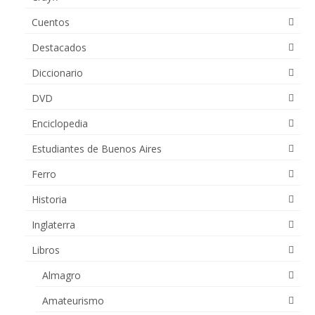
Cuentos
Destacados
Diccionario
DVD
Enciclopedia
Estudiantes de Buenos Aires
Ferro
Historia
Inglaterra
Libros
Almagro
Amateurismo