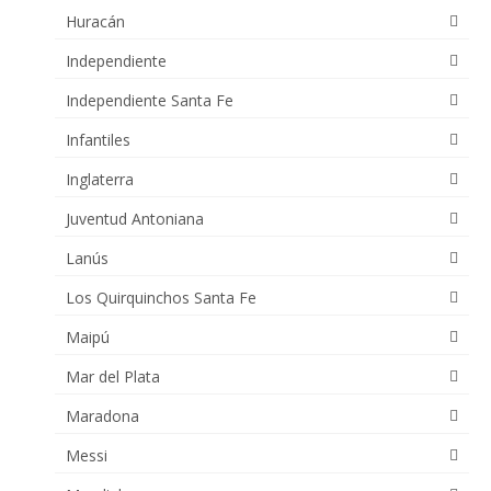
Huracán
Independiente
Independiente Santa Fe
Infantiles
Inglaterra
Juventud Antoniana
Lanús
Los Quirquinchos Santa Fe
Maipú
Mar del Plata
Maradona
Messi