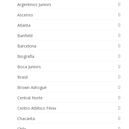
Argentinos Juniors
Ascenso
Atlanta
Banfield
Barcelona
Biografía
Boca Juniors
Brasil
Brown Adrogué
Central Norte
Centro Atlético Fénix
Chacarita
Chile