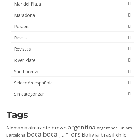
Mar del Plata
Maradona
Posters
Revista
Revistas
River Plate
San Lorenzo
Selección española
Sin categorizar
Tags
argentina
Alemania
almirante brown
argentinos juniors
boca
boca juniors
Bolivia
brasil
chile
Barcelona