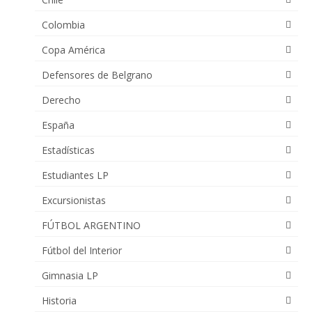
Colombia
Copa América
Defensores de Belgrano
Derecho
España
Estadísticas
Estudiantes LP
Excursionistas
FÚTBOL ARGENTINO
Fútbol del Interior
Gimnasia LP
Historia