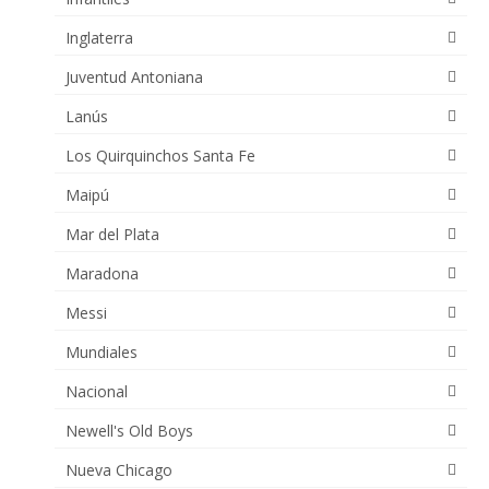
Inglaterra
Juventud Antoniana
Lanús
Los Quirquinchos Santa Fe
Maipú
Mar del Plata
Maradona
Messi
Mundiales
Nacional
Newell's Old Boys
Nueva Chicago