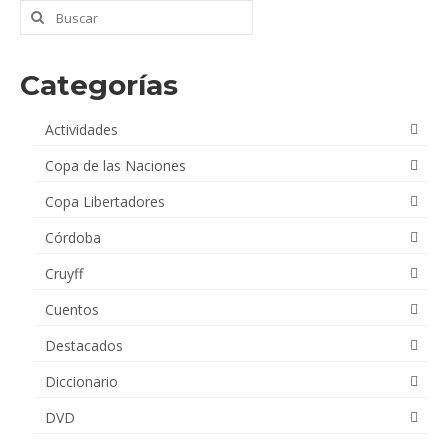
Buscar
por:
Categorías
Actividades
Copa de las Naciones
Copa Libertadores
Córdoba
Cruyff
Cuentos
Destacados
Diccionario
DVD