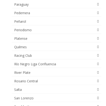
Paraguay
Pedernera
Peñarol
Periodismo
Platense
Quilmes
Racing Club
Río Negro Liga Confluencia
River Plate
Rosario Central
Salta
San Lorenzo