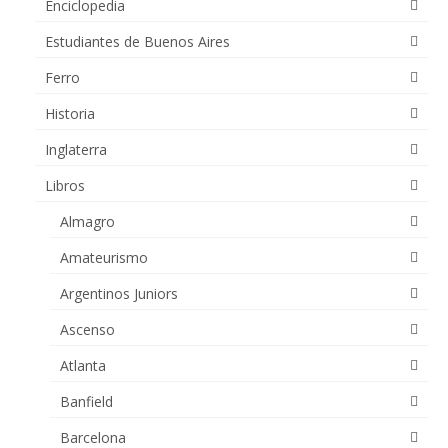
Enciclopedia
Estudiantes de Buenos Aires
Ferro
Historia
Inglaterra
Libros
Almagro
Amateurismo
Argentinos Juniors
Ascenso
Atlanta
Banfield
Barcelona