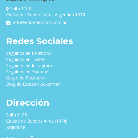
Salta 1108
Ciudad de Buenos Aires Argentina 1074
info@entretiempos.com.ar
Redes Sociales
Seguinos en Facebook
Seguinos en Twitter
Seguinos en Instagram
Seguinos en Youtube
Grupo de Facebook
Blog de Esteban Bekerman
Dirección
Salta 1108
Ciudad de Buenos Aires (1074)
Argentina