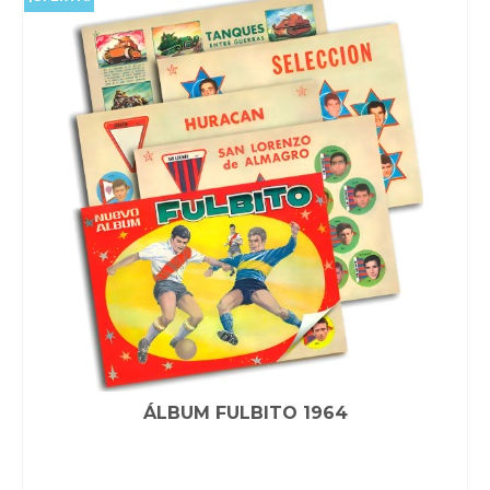
ÁLBUM FULBITO 1964