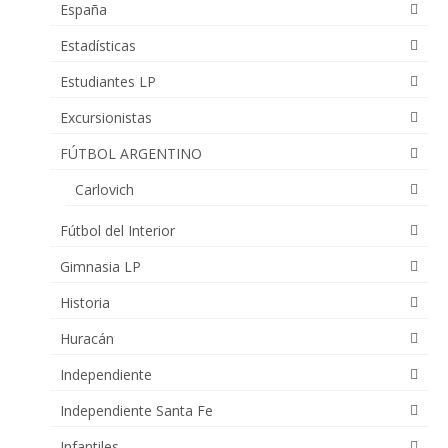
España
Estadísticas
Estudiantes LP
Excursionistas
FÚTBOL ARGENTINO
Carlovich
Fútbol del Interior
Gimnasia LP
Historia
Huracán
Independiente
Independiente Santa Fe
Infantiles