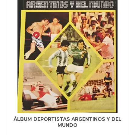
ÁLBUM DEPORTISTAS ARGENTINOS Y DEL
MUNDO