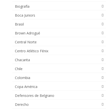
Biografía
Boca Juniors
Brasil
Brown Adrogué
Central Norte
Centro Atlético Fénix
Chacarita
Chile
Colombia
Copa América
Defensores de Belgrano
Derecho