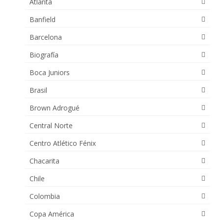
Atlanta
Banfield
Barcelona
Biografía
Boca Juniors
Brasil
Brown Adrogué
Central Norte
Centro Atlético Fénix
Chacarita
Chile
Colombia
Copa América