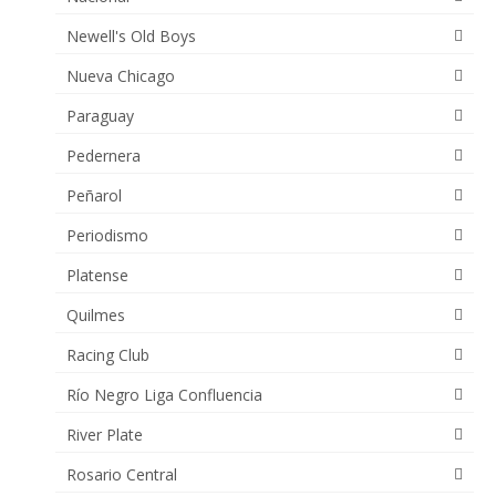
Newell's Old Boys
Nueva Chicago
Paraguay
Pedernera
Peñarol
Periodismo
Platense
Quilmes
Racing Club
Río Negro Liga Confluencia
River Plate
Rosario Central