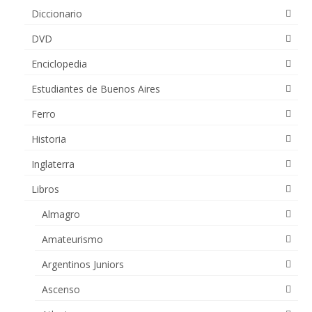
Diccionario
DVD
Enciclopedia
Estudiantes de Buenos Aires
Ferro
Historia
Inglaterra
Libros
Almagro
Amateurismo
Argentinos Juniors
Ascenso