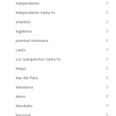
Independiente
Independiente Santa Fe
Infantiles
Inglaterra
Juventud Antoniana
Lanús
Los Quirquinchos Santa Fe
Maipú
Mar del Plata
Maradona
Messi
Mundiales
Nacional