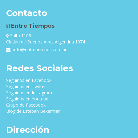
Contacto
Entre Tiempos
Salta 1108
Ciudad de Buenos Aires Argentina 1074
info@entretiempos.com.ar
Redes Sociales
Seguinos en Facebook
Seguinos en Twitter
Seguinos en Instagram
Seguinos en Youtube
Grupo de Facebook
Blog de Esteban Bekerman
Dirección