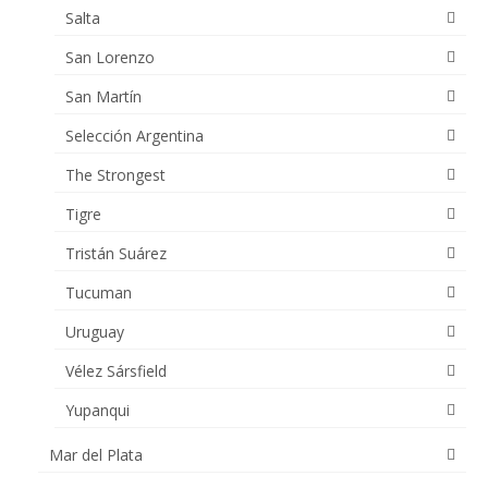
Salta
San Lorenzo
San Martín
Selección Argentina
The Strongest
Tigre
Tristán Suárez
Tucuman
Uruguay
Vélez Sársfield
Yupanqui
Mar del Plata