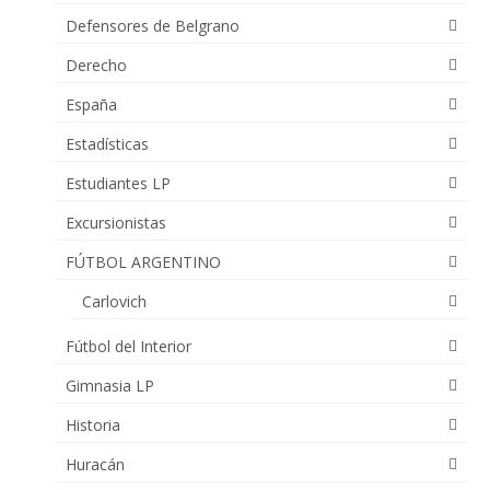
Defensores de Belgrano
Derecho
España
Estadísticas
Estudiantes LP
Excursionistas
FÚTBOL ARGENTINO
Carlovich
Fútbol del Interior
Gimnasia LP
Historia
Huracán